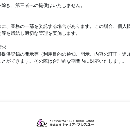
を除き、第三者への提供はいたしません。
めに、業務の一部を委託する場合があります。この場合、個人
約等を締結し適切な管理を実施します。
請求
者提供記録の開示等（利用目的の通知、開示、内容の訂正・追
ことができます。その際は合理的な期間内に対応いたします。