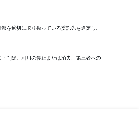
情報を適切に取り扱っている委託先を選定し、
加・削除、利用の停止または消去、第三者への