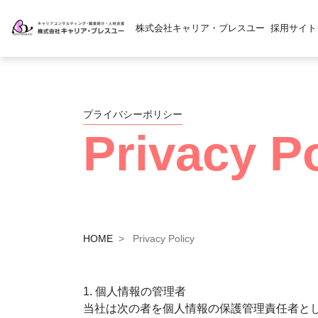
株式会社キャリア・ブレスユー
採用サイト
プライバシーポリシー
Privacy P
HOME
Privacy Policy
1. 個人情報の管理者
当社は次の者を個人情報の保護管理責任者と