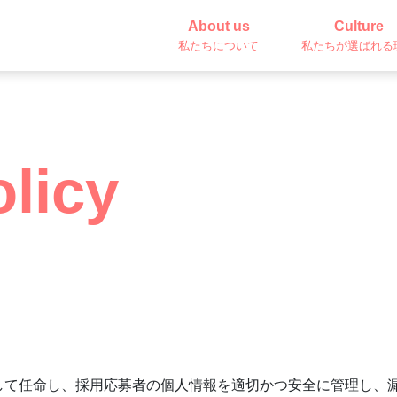
About us
Culture
私たちについて
私たちが選ばれる
olicy
して任命し、採用応募者の個人情報を適切かつ安全に管理し、