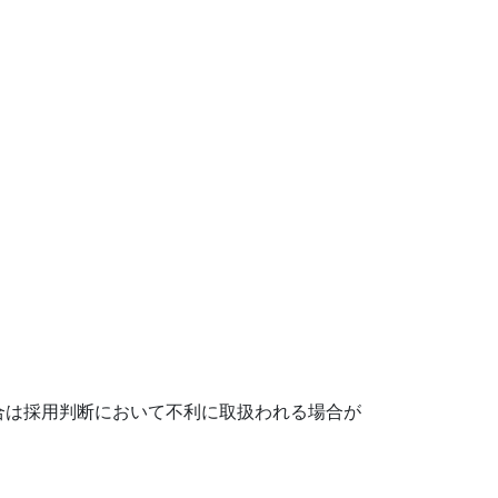
合は採用判断において不利に取扱われる場合が