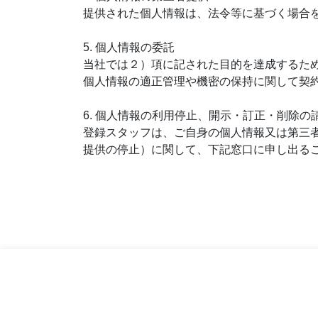
提供された個人情報は、法令等に基づく場合
5. 個人情報の委託
当社では２）項に記された目的を達成するた
個人情報の適正管理や機密の保持に関して契
6. 個人情報の利用停止、開示・訂正・削除の
登録スタッフは、ご自身の個人情報又は第三
提供の停止）に関して、下記窓口に申し出る