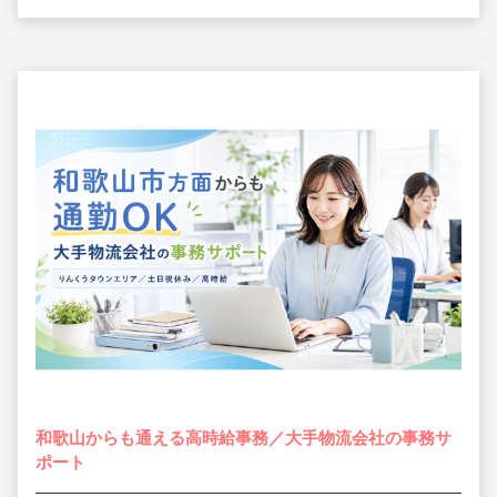
和歌山からも通える高時給事務／大手物流会社の事務サ
ポート