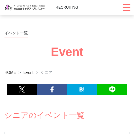
RECRUITING
イベント一覧
Event
HOME
Event
シニア
シニアのイベント一覧