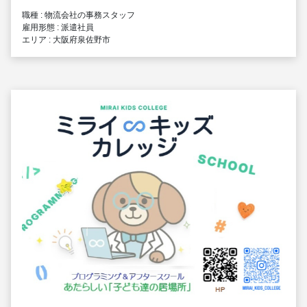
職種 : 物流会社の事務スタッフ
雇用形態 : 派遣社員
エリア : 大阪府泉佐野市