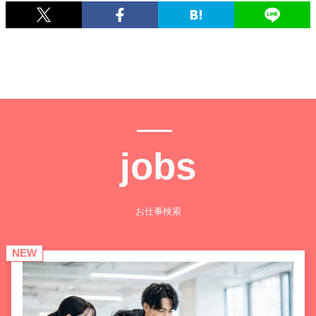
jobs
お仕事検索
NEW