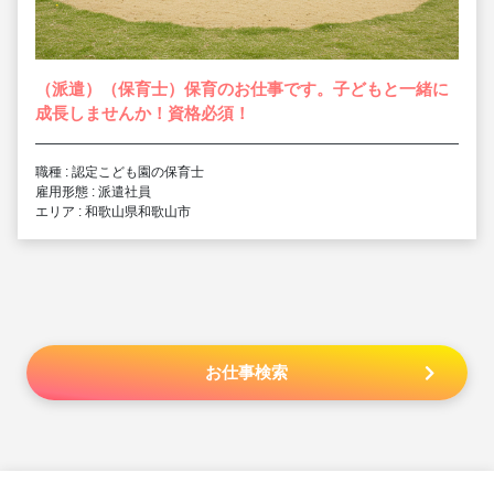
（派遣）（保育士）保育のお仕事です。子どもと一緒に
成長しませんか！資格必須！
職種 : 認定こども園の保育士
雇用形態 : 派遣社員
エリア : 和歌山県和歌山市
お仕事検索