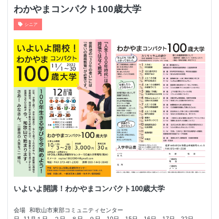
わかやまコンパクト100歳大学
シニア
いよいよ開講！わかやまコンパクト100歳大学
会場
和歌山市東部コミュニティセンター