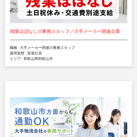
残業ほぼなしの事務スタッフ／大手メーカー関連企業
職種 : 大手メーカー関連の事務スタッフ
雇用形態 : 派遣社員
エリア : 和歌山県和歌山市