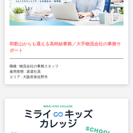
和歌山からも通える高時給事務／大手物流会社の事務サ
ポート
職種 : 物流会社の事務スタッフ
雇用形態 : 派遣社員
エリア : 大阪府泉佐野市