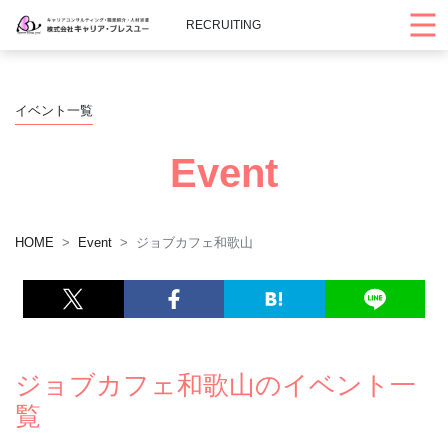
RECRUITING
イベント一覧
Event
HOME
Event
ジョブカフェ和歌山
ジョブカフェ和歌山のイベント一
覧