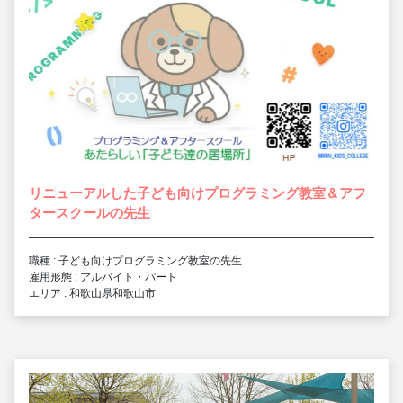
リニューアルした子ども向けプログラミング教室＆アフ
タースクールの先生
職種 : 子ども向けプログラミング教室の先生
雇用形態 : アルバイト・パート
エリア : 和歌山県和歌山市