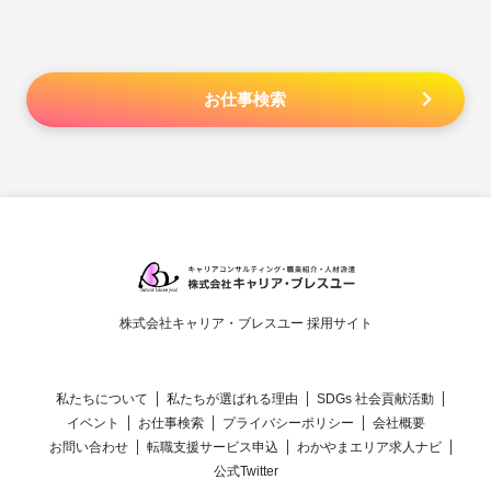
お仕事検索
株式会社キャリア・ブレスユー 採用サイト
私たちについて
私たちが選ばれる理由
SDGs 社会貢献活動
イベント
お仕事検索
プライバシーポリシー
会社概要
お問い合わせ
転職支援サービス申込
わかやまエリア求人ナビ
公式Twitter