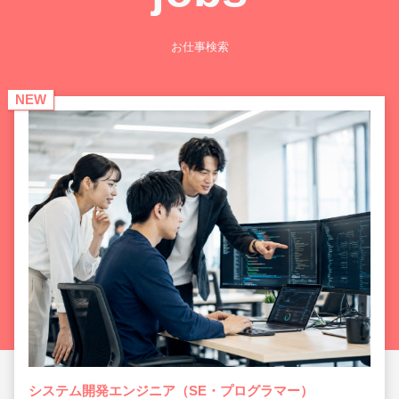
お仕事検索
NEW
システム開発エンジニア（SE・プログラマー）