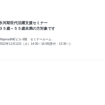
氷河期世代活躍支援セミナー

３５歳～５５歳未満の方対象です
Wajima本町ビル 6階 セミナールーム
2022年11月12日（土）14:00～16:00(受付：13:30～)