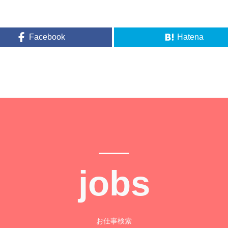
Facebook
Hatena
jobs
お仕事検索