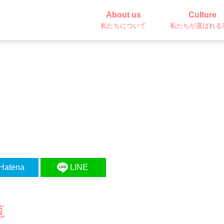
About us
Culture
私たちについて
私たちが選ばれる
Hatena
LINE
覧