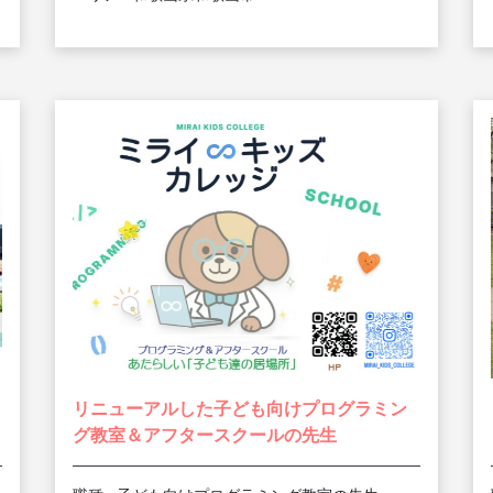
リニューアルした子ども向けプログラミン
グ教室＆アフタースクールの先生