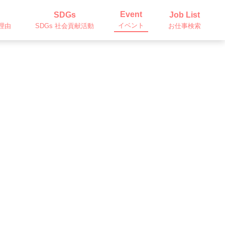
Event
SDGs
Job List
イベント
理由
SDGs 社会貢献活動
お仕事検索