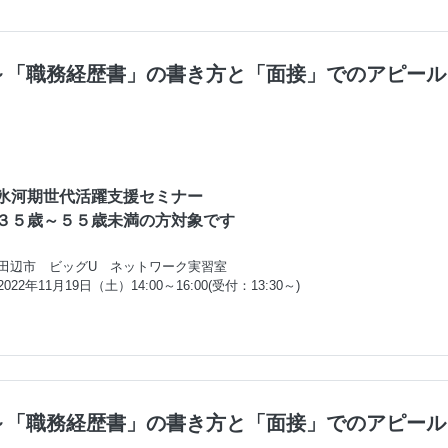
～「職務経歴書」の書き方と「面接」でのアピール
氷河期世代活躍支援セミナー

３５歳～５５歳未満の方対象です
田辺市 ビッグU ネットワーク実習室
2022年11月19日（土）14:00～16:00(受付：13:30～)
～「職務経歴書」の書き方と「面接」でのアピール