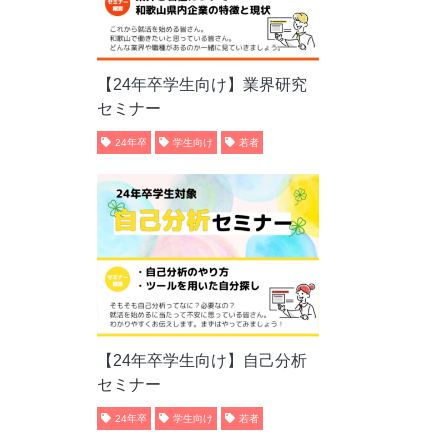
【24年卒学生向け】業界研究
セミナー
24年卒
学生向け
若者
【24年卒学生向け】自己分析
セミナー
24年卒
学生向け
若者